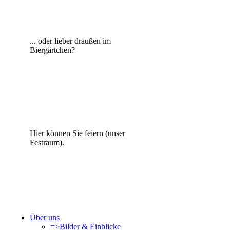
... oder lieber draußen im
Biergärtchen?
Hier können Sie feiern (unser
Festraum).
Über uns
=>Bilder & Einblicke