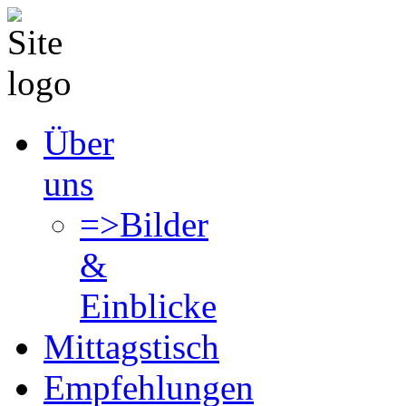
Über
uns
=>Bilder
&
Einblicke
Mittagstisch
Empfehlungen