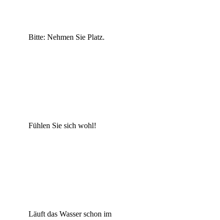
Bitte: Nehmen Sie Platz.
Fühlen Sie sich wohl!
Läuft das Wasser schon im