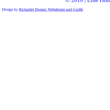
Design by
Richardet Design: Webdesign und Grafik