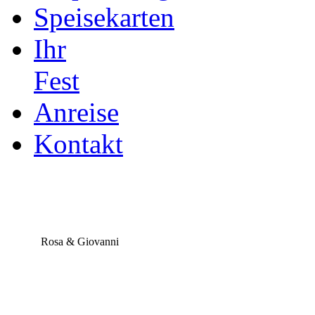
Speisekarten
Ihr
Fest
Anreise
Kontakt
Rosa & Giovanni